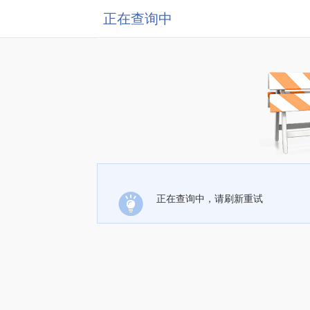
正在查询中
正在查询中，请刷新重试