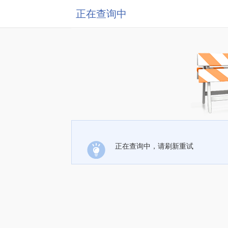
正在查询中
正在查询中，请刷新重试