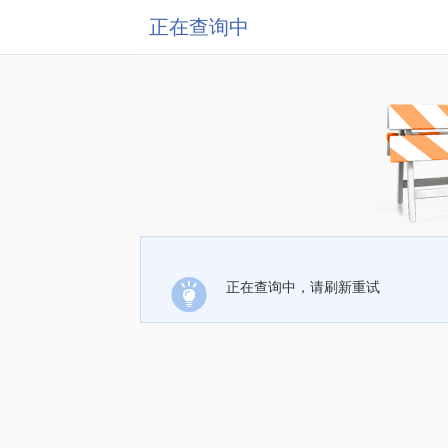
正在查询中
正在查询中，请刷新重试