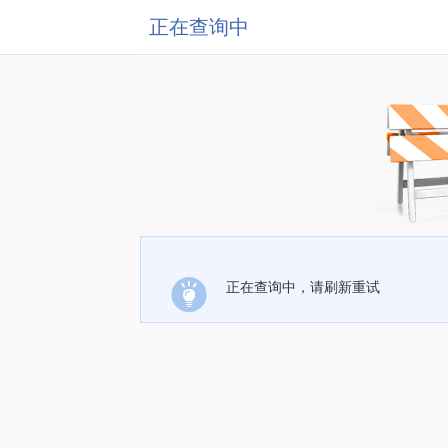
正在查询中
正在查询中，请刷新重试