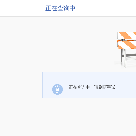
正在查询中
正在查询中，请刷新重试